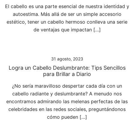
El cabello es una parte esencial de nuestra identidad y
autoestima. Más allá de ser un simple accesorio
estético, tener un cabello hermoso conlleva una serie
de ventajas que impactan […]
31 agosto, 2023
Logra un Cabello Deslumbrante: Tips Sencillos
para Brillar a Diario
¿No sería maravilloso despertar cada día con un
cabello radiante y deslumbrante? A menudo nos
encontramos admirando las melenas perfectas de las
celebridades en las redes sociales, preguntándonos
cómo pueden […]