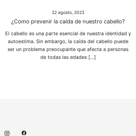
22 agosto, 2023
¿Como prevenir la caída de nuestro cabello?
El cabello es una parte esencial de nuestra identidad y
autoestima. Sin embargo, la caída del cabello puede
ser un problema preocupante que afecta a personas
de todas las edades […]