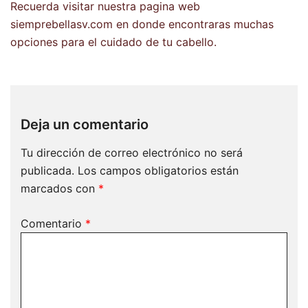
Recuerda visitar nuestra pagina web
siemprebellasv.com en donde encontraras muchas
opciones para el cuidado de tu cabello.
Deja un comentario
Tu dirección de correo electrónico no será
publicada.
Los campos obligatorios están
marcados con
*
Comentario
*