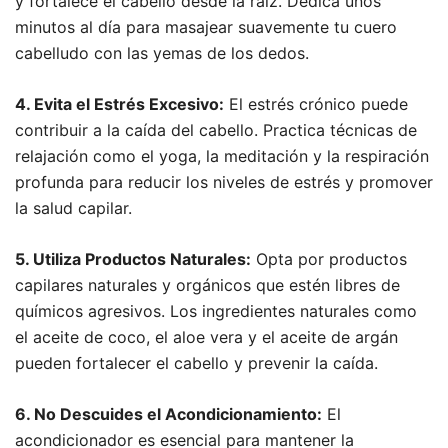
y fortalece el cabello desde la raíz. Dedica unos
minutos al día para masajear suavemente tu cuero
cabelludo con las yemas de los dedos.
4. Evita el Estrés Excesivo:
El estrés crónico puede
contribuir a la caída del cabello. Practica técnicas de
relajación como el yoga, la meditación y la respiración
profunda para reducir los niveles de estrés y promover
la salud capilar.
5. Utiliza Productos Naturales:
Opta por productos
capilares naturales y orgánicos que estén libres de
químicos agresivos. Los ingredientes naturales como
el aceite de coco, el aloe vera y el aceite de argán
pueden fortalecer el cabello y prevenir la caída.
6. No Descuides el Acondicionamiento:
El
acondicionador es esencial para mantener la