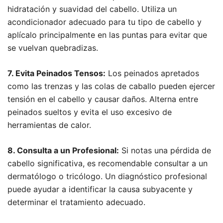
hidratación y suavidad del cabello. Utiliza un
acondicionador adecuado para tu tipo de cabello y
aplícalo principalmente en las puntas para evitar que
se vuelvan quebradizas.
7. Evita Peinados Tensos:
Los peinados apretados
como las trenzas y las colas de caballo pueden ejercer
tensión en el cabello y causar daños. Alterna entre
peinados sueltos y evita el uso excesivo de
herramientas de calor.
8. Consulta a un Profesional:
Si notas una pérdida de
cabello significativa, es recomendable consultar a un
dermatólogo o tricólogo. Un diagnóstico profesional
puede ayudar a identificar la causa subyacente y
determinar el tratamiento adecuado.