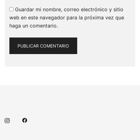
Guardar mi nombre, correo electrónico y sitio
web en este navegador para la próxima vez que
haga un comentario.