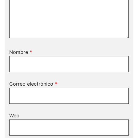
Nombre
*
Correo electrónico
*
Web