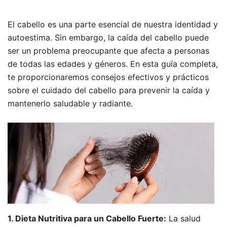
El cabello es una parte esencial de nuestra identidad y
autoestima. Sin embargo, la caída del cabello puede
ser un problema preocupante que afecta a personas
de todas las edades y géneros. En esta guía completa,
te proporcionaremos consejos efectivos y prácticos
sobre el cuidado del cabello para prevenir la caída y
mantenerlo saludable y radiante.
1. Dieta Nutritiva para un Cabello Fuerte:
La salud