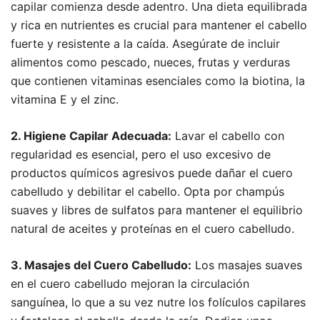
capilar comienza desde adentro. Una dieta equilibrada
y rica en nutrientes es crucial para mantener el cabello
fuerte y resistente a la caída. Asegúrate de incluir
alimentos como pescado, nueces, frutas y verduras
que contienen vitaminas esenciales como la biotina, la
vitamina E y el zinc.
2. Higiene Capilar Adecuada:
Lavar el cabello con
regularidad es esencial, pero el uso excesivo de
productos químicos agresivos puede dañar el cuero
cabelludo y debilitar el cabello. Opta por champús
suaves y libres de sulfatos para mantener el equilibrio
natural de aceites y proteínas en el cuero cabelludo.
3. Masajes del Cuero Cabelludo:
Los masajes suaves
en el cuero cabelludo mejoran la circulación
sanguínea, lo que a su vez nutre los folículos capilares