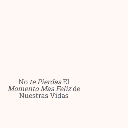
No
te Pierdas
El
Momento
Mas Feliz
de
Nuestras Vidas