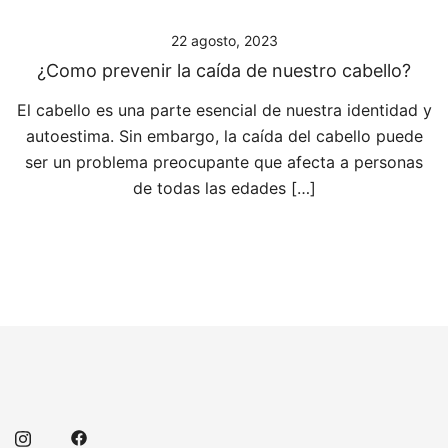
22 agosto, 2023
¿Como prevenir la caída de nuestro cabello?
El cabello es una parte esencial de nuestra identidad y
autoestima. Sin embargo, la caída del cabello puede
ser un problema preocupante que afecta a personas
de todas las edades […]