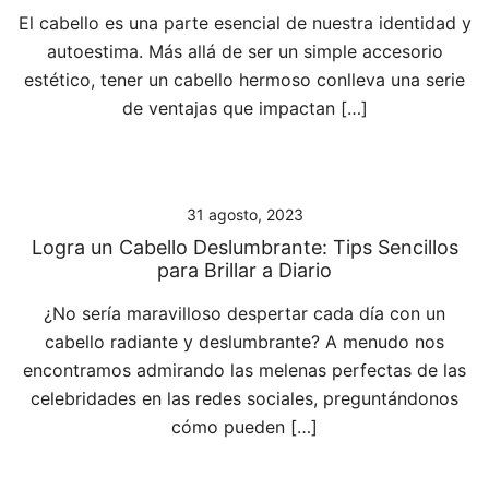
El cabello es una parte esencial de nuestra identidad y
autoestima. Más allá de ser un simple accesorio
estético, tener un cabello hermoso conlleva una serie
de ventajas que impactan […]
31 agosto, 2023
Logra un Cabello Deslumbrante: Tips Sencillos
para Brillar a Diario
¿No sería maravilloso despertar cada día con un
cabello radiante y deslumbrante? A menudo nos
encontramos admirando las melenas perfectas de las
celebridades en las redes sociales, preguntándonos
cómo pueden […]