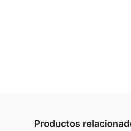
Productos relacionad