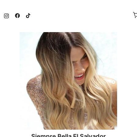
Siempre Bella El Salvador